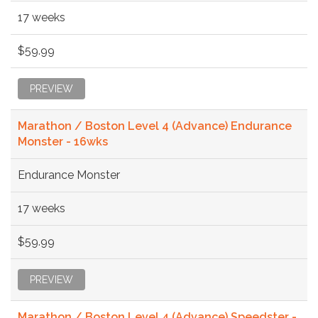
17 weeks
$59.99
PREVIEW
Marathon / Boston Level 4 (Advance) Endurance
Monster - 16wks
Endurance Monster
17 weeks
$59.99
PREVIEW
Marathon / Boston Level 4 (Advance) Speedster -