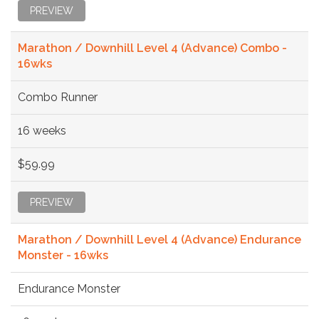
PREVIEW
Marathon / Downhill Level 4 (Advance) Combo -
16wks
Combo Runner
16 weeks
$59.99
PREVIEW
Marathon / Downhill Level 4 (Advance) Endurance
Monster - 16wks
Endurance Monster