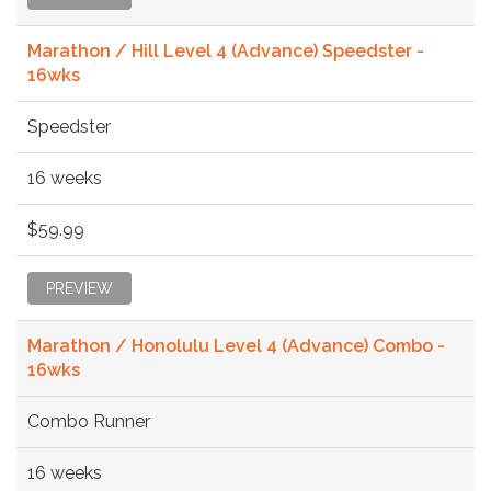
Marathon / Hill Level 4 (Advance) Speedster -
16wks
Speedster
16 weeks
$59.99
PREVIEW
Marathon / Honolulu Level 4 (Advance) Combo -
16wks
Combo Runner
16 weeks