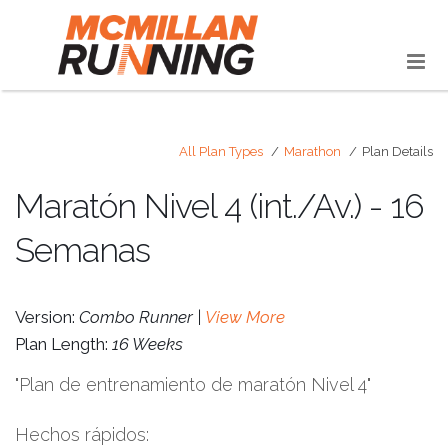
All Plan Types
Marathon
Plan Details
Maratón Nivel 4 (int./Av.) - 16
Semanas
Version:
Combo Runner |
View More
Plan Length:
16 Weeks
"Plan de entrenamiento de maratón Nivel 4"
Hechos rápidos: