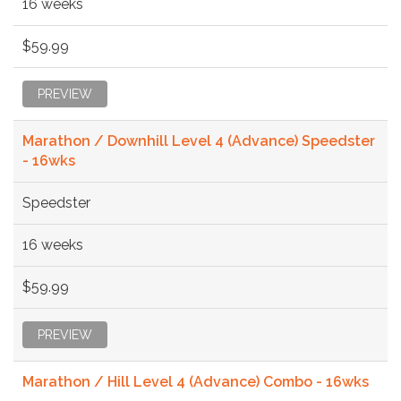
16 weeks
$59.99
PREVIEW
Marathon / Downhill Level 4 (Advance) Speedster
- 16wks
Speedster
16 weeks
$59.99
PREVIEW
Marathon / Hill Level 4 (Advance) Combo - 16wks