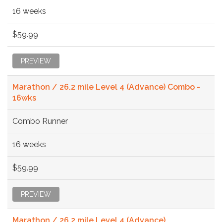
16 weeks
$59.99
PREVIEW
Marathon / 26.2 mile Level 4 (Advance) Combo -
16wks
Combo Runner
16 weeks
$59.99
PREVIEW
Marathon / 26.2 mile Level 4 (Advance)