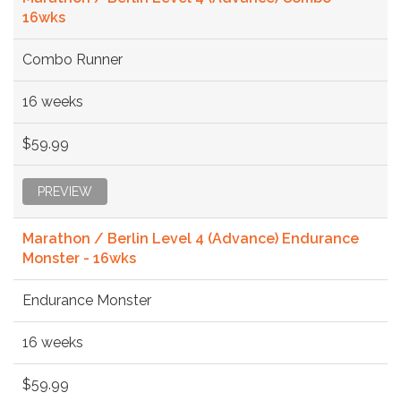
16wks
Combo Runner
16 weeks
$59.99
PREVIEW
Marathon / Berlin Level 4 (Advance) Endurance
Monster - 16wks
Endurance Monster
16 weeks
$59.99