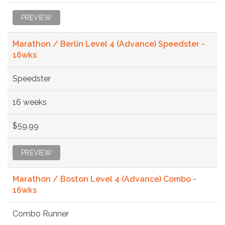
PREVIEW
Marathon / Berlin Level 4 (Advance) Speedster -
16wks
Speedster
16 weeks
$59.99
PREVIEW
Marathon / Boston Level 4 (Advance) Combo -
16wks
Combo Runner