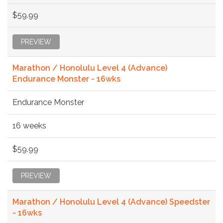
$59.99
PREVIEW
Marathon / Honolulu Level 4 (Advance)
Endurance Monster - 16wks
Endurance Monster
16 weeks
$59.99
PREVIEW
Marathon / Honolulu Level 4 (Advance) Speedster
- 16wks