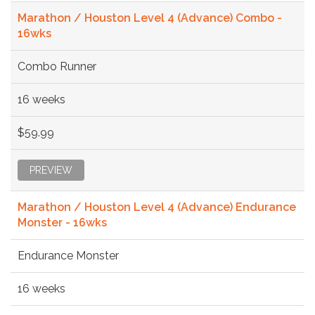
Marathon / Houston Level 4 (Advance) Combo -
16wks
Combo Runner
16 weeks
$59.99
PREVIEW
Marathon / Houston Level 4 (Advance) Endurance
Monster - 16wks
Endurance Monster
16 weeks