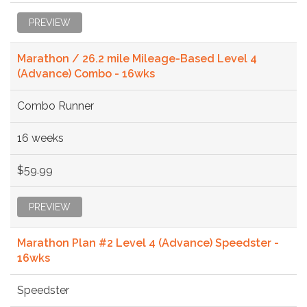
PREVIEW
Marathon / 26.2 mile Mileage-Based Level 4
(Advance) Combo - 16wks
Combo Runner
16 weeks
$59.99
PREVIEW
Marathon Plan #2 Level 4 (Advance) Speedster -
16wks
Speedster