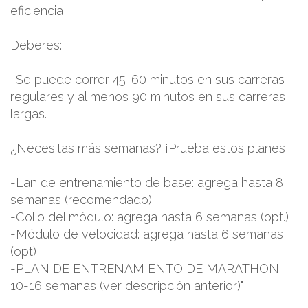
eficiencia
Deberes:
-Se puede correr 45-60 minutos en sus carreras
regulares y al menos 90 minutos en sus carreras
largas.
¿Necesitas más semanas? ¡Prueba estos planes!
-Lan de entrenamiento de base: agrega hasta 8
semanas (recomendado)
-Colio del módulo: agrega hasta 6 semanas (opt.)
-Módulo de velocidad: agrega hasta 6 semanas
(opt)
-PLAN DE ENTRENAMIENTO DE MARATHON:
10-16 semanas (ver descripción anterior)"