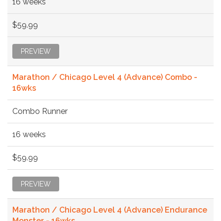
16 weeks
$59.99
PREVIEW
Marathon / Chicago Level 4 (Advance) Combo -
16wks
Combo Runner
16 weeks
$59.99
PREVIEW
Marathon / Chicago Level 4 (Advance) Endurance
Monster - 16wks