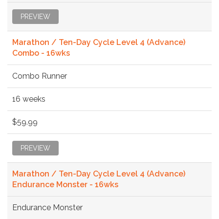
PREVIEW
Marathon / Ten-Day Cycle Level 4 (Advance)
Combo - 16wks
Combo Runner
16 weeks
$59.99
PREVIEW
Marathon / Ten-Day Cycle Level 4 (Advance)
Endurance Monster - 16wks
Endurance Monster