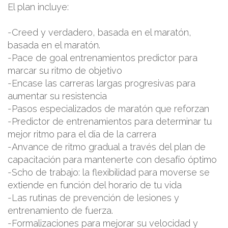
El plan incluye:
-Creed y verdadero, basada en el maratón,
basada en el maratón.
-Pace de goal entrenamientos predictor para
marcar su ritmo de objetivo
-Encase las carreras largas progresivas para
aumentar su resistencia
-Pasos especializados de maratón que reforzan
-Predictor de entrenamientos para determinar tu
mejor ritmo para el día de la carrera
-Anvance de ritmo gradual a través del plan de
capacitación para mantenerte con desafío óptimo
-Scho de trabajo: la flexibilidad para moverse se
extiende en función del horario de tu vida
-Las rutinas de prevención de lesiones y
entrenamiento de fuerza.
-Formalizaciones para mejorar su velocidad y