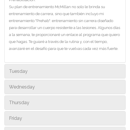
Su plan de entrenamiento McMillan no solo le brinda su
entrenamiento de carrera, sino que también incluyo mi
entrenamiento "Prehab": entrenamiento sin carrera diseñado
para desarrollar un cuerpo resistente a las lesiones. Algunos días
a la semana, te proporcionaré un enlace al programa que quiero
que hagas. Te guiaré a través de la rutina y, con el tiempo,
avanzaré en el desafío para que te vuelvas cada vez más fuerte.
Tuesday
Wednesday
Thursday
Friday