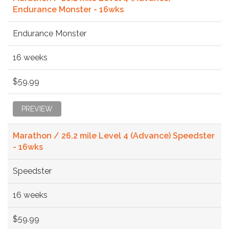
Endurance Monster - 16wks
Endurance Monster
16 weeks
$59.99
PREVIEW
Marathon / 26.2 mile Level 4 (Advance) Speedster
- 16wks
Speedster
16 weeks
$59.99