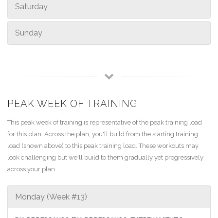
Saturday
Sunday
PEAK WEEK OF TRAINING
This peak week of training is representative of the peak training load
for this plan. Across the plan, you'll build from the starting training
load (shown above) to this peak training load. These workouts may
look challenging but we'll build to them gradually yet progressively
across your plan.
Monday (Week #13)