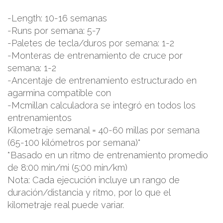
-Length: 10-16 semanas
-Runs por semana: 5-7
-Paletes de tecla/duros por semana: 1-2
-Monteras de entrenamiento de cruce por
semana: 1-2
-Ancentaje de entrenamiento estructurado en
agarmina compatible con
-Mcmillan calculadora se integró en todos los
entrenamientos
Kilometraje semanal = 40-60 millas por semana
(65-100 kilómetros por semana)*
*Basado en un ritmo de entrenamiento promedio
de 8:00 min/mi (5:00 min/km)
Nota: Cada ejecución incluye un rango de
duración/distancia y ritmo, por lo que el
kilometraje real puede variar.