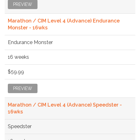
PREVIEW
Marathon / CIM Level 4 (Advance) Endurance
Monster - 16wks
Endurance Monster
16 weeks
$59.99
PREVIEW
Marathon / CIM Level 4 (Advance) Speedster -
16wks
Speedster