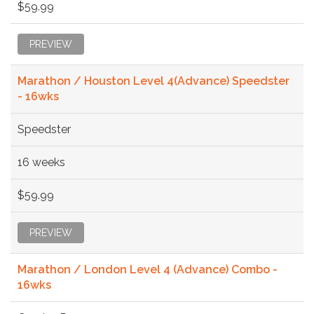
$59.99
PREVIEW
Marathon / Houston Level 4(Advance) Speedster
- 16wks
Speedster
16 weeks
$59.99
PREVIEW
Marathon / London Level 4 (Advance) Combo -
16wks