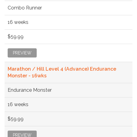
Combo Runner
16 weeks
$59.99
PREVIEW
Marathon / Hill Level 4 (Advance) Endurance
Monster - 16wks
Endurance Monster
16 weeks
$59.99
PREVIEW