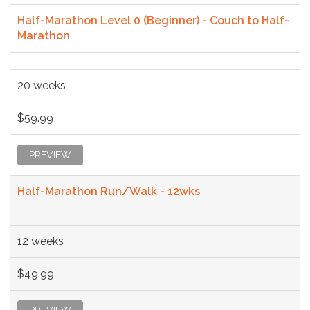
Half-Marathon Level 0 (Beginner) - Couch to Half-
Marathon
20 weeks
$59.99
PREVIEW
Half-Marathon Run/Walk - 12wks
12 weeks
$49.99