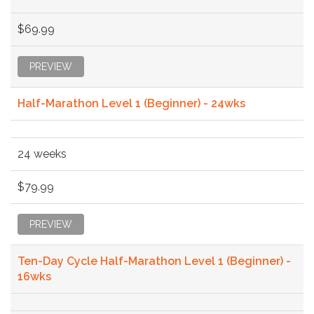
$69.99
PREVIEW
Half-Marathon Level 1 (Beginner) - 24wks
24 weeks
$79.99
PREVIEW
Ten-Day Cycle Half-Marathon Level 1 (Beginner) -
16wks