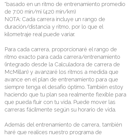
*basado en un ritmo de entrenamiento promedio
de 7:00 min/mi (4:20 min/km)
NOTA: Cada carrera incluye un rango de
duración/distancia y ritmo, por lo que el
kilometraje real puede variar.
Para cada carrera, proporcionaré el rango de
ritmo exacto para cada carrera/entrenamiento
(integrado desde la Calculadora de carrera de
McMillan) y avanzaré los ritmos a medida que
avance en el plan de entrenamiento para que
siempre tenga el desafío óptimo. También estoy
haciendo que tu plan sea realmente flexible para
que pueda fluir con tu vida. Puede mover las
carreras fácilmente según su horario de vida.
Además del entrenamiento de carrera, también
haré que realices nuestro programa de