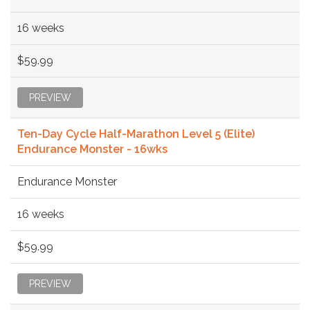
16 weeks
$59.99
PREVIEW
Ten-Day Cycle Half-Marathon Level 5 (Elite)
Endurance Monster - 16wks
Endurance Monster
16 weeks
$59.99
PREVIEW