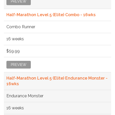
PREVIEW
Half-Marathon Level 5 (Elite) Combo - 16wks
Combo Runner
16 weeks
$59.99
PREVIEW
Half-Marathon Level 5 (Elite) Endurance Monster -
16wks
Endurance Monster
16 weeks