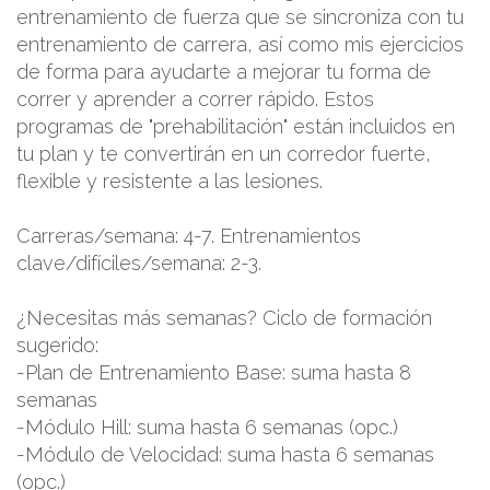
entrenamiento de fuerza que se sincroniza con tu
entrenamiento de carrera, así como mis ejercicios
de forma para ayudarte a mejorar tu forma de
correr y aprender a correr rápido. Estos
programas de "prehabilitación" están incluidos en
tu plan y te convertirán en un corredor fuerte,
flexible y resistente a las lesiones.
Carreras/semana: 4-7. Entrenamientos
clave/difíciles/semana: 2-3.
¿Necesitas más semanas? Ciclo de formación
sugerido:
-Plan de Entrenamiento Base: suma hasta 8
semanas
-Módulo Hill: suma hasta 6 semanas (opc.)
-Módulo de Velocidad: suma hasta 6 semanas
(opc.)