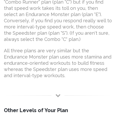
"Combo Runner" plan (plan "C") but if you find
that speed work takes its toll on you, then
select an Endurance Monster plan (plan "E").
Conversely, if you find you respond really well to
more interval-type speed work, then choose
the Speedster plan (plan "S"). (If you aren't sure,
always select the Combo "C" plan.)
All three plans are very similar but the
Endurance Monster plan uses more stamina and
endurance-oriented workouts to build fitness
whereas the Speedster plan uses more speed
and interval-type workouts.
Other Levels of Your Plan