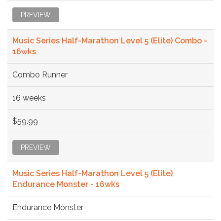
PREVIEW
Music Series Half-Marathon Level 5 (Elite) Combo -
16wks
Combo Runner
16 weeks
$59.99
PREVIEW
Music Series Half-Marathon Level 5 (Elite)
Endurance Monster - 16wks
Endurance Monster