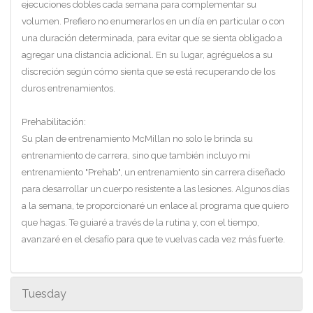
ejecuciones dobles cada semana para complementar su
volumen. Prefiero no enumerarlos en un día en particular o con
una duración determinada, para evitar que se sienta obligado a
agregar una distancia adicional. En su lugar, agréguelos a su
discreción según cómo sienta que se está recuperando de los
duros entrenamientos.
Prehabilitación:
Su plan de entrenamiento McMillan no solo le brinda su
entrenamiento de carrera, sino que también incluyo mi
entrenamiento "Prehab", un entrenamiento sin carrera diseñado
para desarrollar un cuerpo resistente a las lesiones. Algunos días
a la semana, te proporcionaré un enlace al programa que quiero
que hagas. Te guiaré a través de la rutina y, con el tiempo,
avanzaré en el desafío para que te vuelvas cada vez más fuerte.
Tuesday