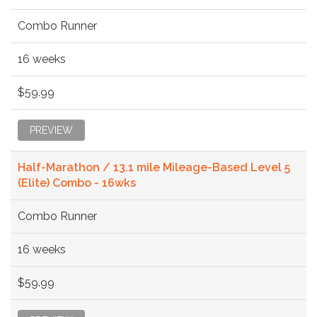
Combo Runner
16 weeks
$59.99
PREVIEW
Half-Marathon / 13.1 mile Mileage-Based Level 5
(Elite) Combo - 16wks
Combo Runner
16 weeks
$59.99