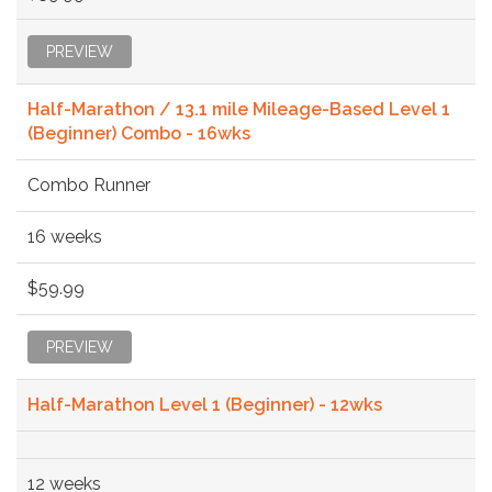
PREVIEW
Half-Marathon / 13.1 mile Mileage-Based Level 1
(Beginner) Combo - 16wks
Combo Runner
16 weeks
$59.99
PREVIEW
Half-Marathon Level 1 (Beginner) - 12wks
12 weeks