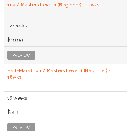
10k / Masters Level 1 (Beginner) - 12wks
12 weeks
$49.99
PREVIEW
Half-Marathon / Masters Level 1 (Beginner) -
16wks
16 weeks
$59.99
PREVIEW