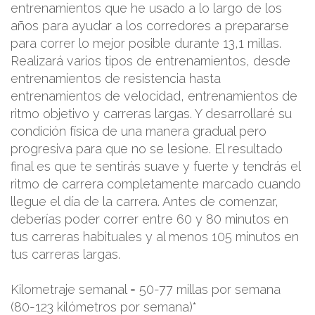
entrenamientos que he usado a lo largo de los
años para ayudar a los corredores a prepararse
para correr lo mejor posible durante 13,1 millas.
Realizará varios tipos de entrenamientos, desde
entrenamientos de resistencia hasta
entrenamientos de velocidad, entrenamientos de
ritmo objetivo y carreras largas. Y desarrollaré su
condición física de una manera gradual pero
progresiva para que no se lesione. El resultado
final es que te sentirás suave y fuerte y tendrás el
ritmo de carrera completamente marcado cuando
llegue el día de la carrera. Antes de comenzar,
deberías poder correr entre 60 y 80 minutos en
tus carreras habituales y al menos 105 minutos en
tus carreras largas.
Kilometraje semanal = 50-77 millas por semana
(80-123 kilómetros por semana)*