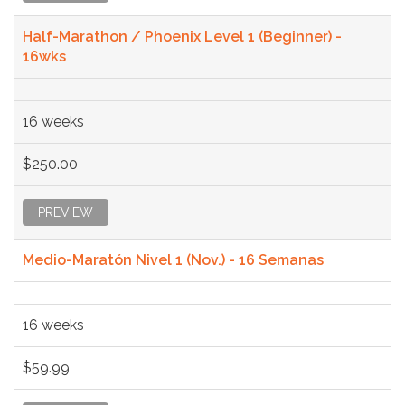
Half-Marathon / Phoenix Level 1 (Beginner) -
16wks
16 weeks
$250.00
PREVIEW
Medio-Maratón Nivel 1 (Nov.) - 16 Semanas
16 weeks
$59.99