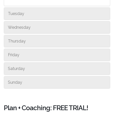
Tuesday
Wednesday
Thursday
Friday
Saturday
Sunday
Plan + Coaching: FREE TRIAL!