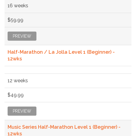
16 weeks
$59.99
PREVIEW
Half-Marathon / La Jolla Level 1 (Beginner) -
12wks
12 weeks
$49.99
PREVIEW
Music Series Half-Marathon Level 1 (Beginner) -
12wks