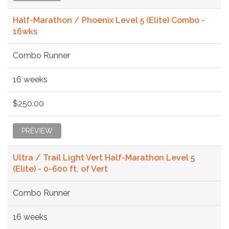
Half-Marathon / Phoenix Level 5 (Elite) Combo -
16wks
Combo Runner
16 weeks
$250.00
PREVIEW
Ultra / Trail Light Vert Half-Marathon Level 5
(Elite) - 0-600 ft. of Vert
Combo Runner
16 weeks