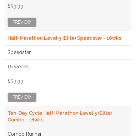
$59.99
PREVIEW
Half-Marathon Level 5 (Elite) Speedster - 16wks
Speedster
16 weeks
$59.99
PREVIEW
Ten-Day Cycle Half-Marathon Level 5 (Elite)
Combo - 16wks
Combo Runner