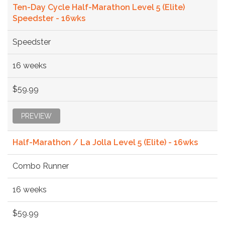
Ten-Day Cycle Half-Marathon Level 5 (Elite)
Speedster - 16wks
Speedster
16 weeks
$59.99
PREVIEW
Half-Marathon / La Jolla Level 5 (Elite) - 16wks
Combo Runner
16 weeks
$59.99