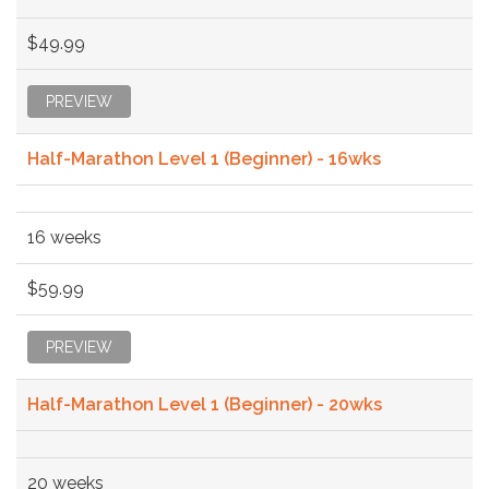
$49.99
PREVIEW
Half-Marathon Level 1 (Beginner) - 16wks
16 weeks
$59.99
PREVIEW
Half-Marathon Level 1 (Beginner) - 20wks
20 weeks