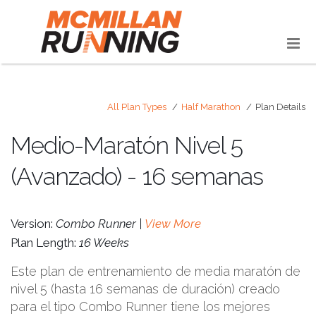
All Plan Types
Half Marathon
Plan Details
Medio-Maratón Nivel 5
(Avanzado) - 16 semanas
Version:
Combo Runner |
View More
Plan Length:
16 Weeks
Este plan de entrenamiento de media maratón de
nivel 5 (hasta 16 semanas de duración) creado
para el tipo Combo Runner tiene los mejores