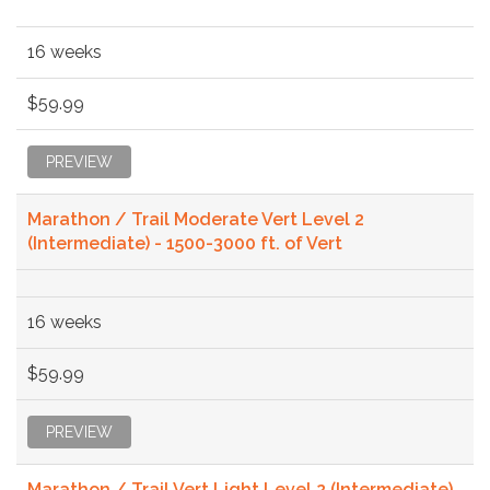
16 weeks
$59.99
PREVIEW
Marathon / Trail Moderate Vert Level 2
(Intermediate) - 1500-3000 ft. of Vert
16 weeks
$59.99
PREVIEW
Marathon / Trail Vert Light Level 2 (Intermediate)