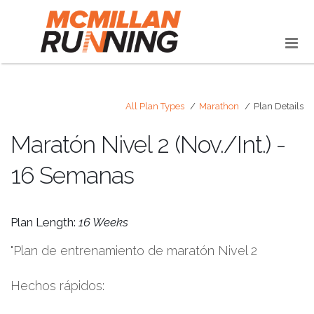
All Plan Types
Marathon
Plan Details
Maratón Nivel 2 (Nov./Int.) -
16 Semanas
Plan Length:
16 Weeks
"Plan de entrenamiento de maratón Nivel 2
Hechos rápidos: