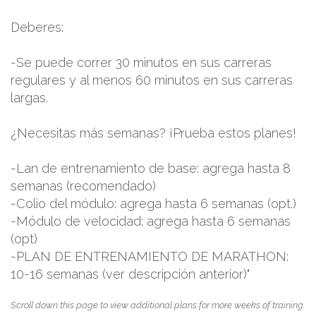
Deberes:
-Se puede correr 30 minutos en sus carreras
regulares y al menos 60 minutos en sus carreras
largas.
¿Necesitas más semanas? ¡Prueba estos planes!
-Lan de entrenamiento de base: agrega hasta 8
semanas (recomendado)
-Colio del módulo: agrega hasta 6 semanas (opt.)
-Módulo de velocidad: agrega hasta 6 semanas
(opt)
-PLAN DE ENTRENAMIENTO DE MARATHON:
10-16 semanas (ver descripción anterior)"
Scroll down this page to view additional plans for more weeks of training.