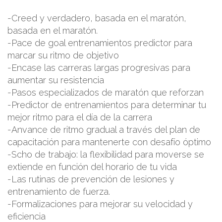
-Creed y verdadero, basada en el maratón,
basada en el maratón.
-Pace de goal entrenamientos predictor para
marcar su ritmo de objetivo
-Encase las carreras largas progresivas para
aumentar su resistencia
-Pasos especializados de maratón que reforzan
-Predictor de entrenamientos para determinar tu
mejor ritmo para el día de la carrera
-Anvance de ritmo gradual a través del plan de
capacitación para mantenerte con desafío óptimo
-Scho de trabajo: la flexibilidad para moverse se
extiende en función del horario de tu vida
-Las rutinas de prevención de lesiones y
entrenamiento de fuerza.
-Formalizaciones para mejorar su velocidad y
eficiencia