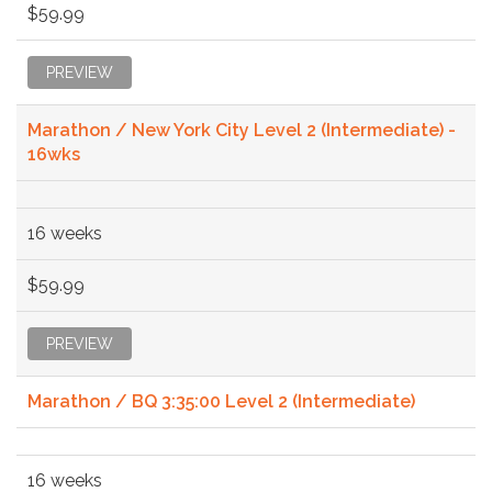
$59.99
PREVIEW
Marathon / New York City Level 2 (Intermediate) -
16wks
16 weeks
$59.99
PREVIEW
Marathon / BQ 3:35:00 Level 2 (Intermediate)
16 weeks