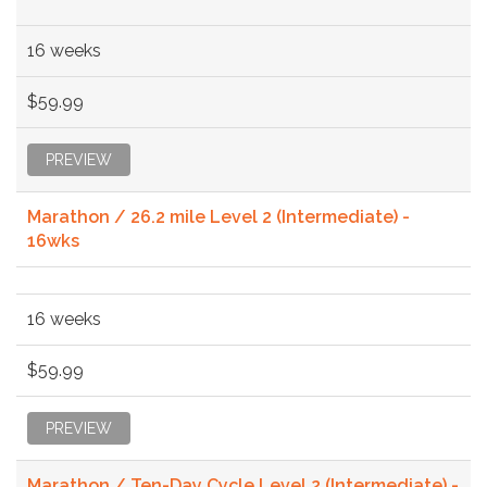
16 weeks
$59.99
PREVIEW
Marathon / 26.2 mile Level 2 (Intermediate) -
16wks
16 weeks
$59.99
PREVIEW
Marathon / Ten-Day Cycle Level 2 (Intermediate) -