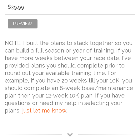
$39.99
PREVIEW
NOTE: I built the plans to stack together so you
can build a full season or year of training. If you
have more weeks between your race date, I've
provided plans you should complete prior to
round out your available training time. For
example, if you have 20 weeks till your 10K, you
should complete an 8-week base/maintenance
plan then your 12-week 10K plan. If you have
questions or need my help in selecting your
plans,
just let me know
.