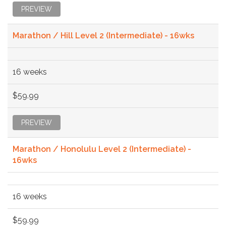
PREVIEW
Marathon / Hill Level 2 (Intermediate) - 16wks
16 weeks
$59.99
PREVIEW
Marathon / Honolulu Level 2 (Intermediate) -
16wks
16 weeks
$59.99