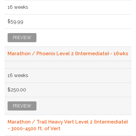
16 weeks
$59.99
PREVIEW
Marathon / Phoenix Level 2 (Intermediate) - 16wks
16 weeks
$250.00
PREVIEW
Marathon / Trail Heavy Vert Level 2 (Intermediate)
- 3000-4500 ft. of Vert