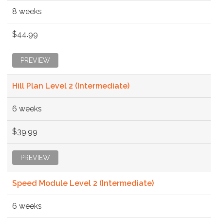
8 weeks
$44.99
PREVIEW
Hill Plan Level 2 (Intermediate)
6 weeks
$39.99
PREVIEW
Speed Module Level 2 (Intermediate)
6 weeks