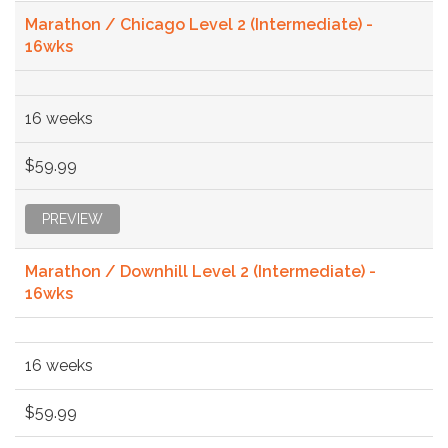
Marathon / Chicago Level 2 (Intermediate) -
16wks
16 weeks
$59.99
PREVIEW
Marathon / Downhill Level 2 (Intermediate) -
16wks
16 weeks
$59.99