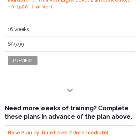
- 0-1500 ft. of Vert
16 weeks
$59.99
PREVIEW
Need more weeks of training? Complete
these plans in advance of the plan above.
Base Plan by Time Level 2 (Intermediate)