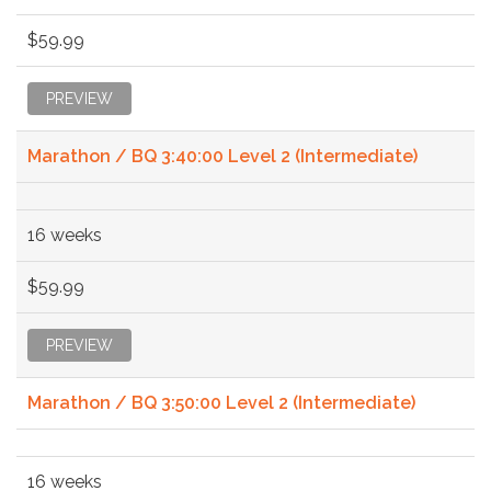
$59.99
PREVIEW
Marathon / BQ 3:40:00 Level 2 (Intermediate)
16 weeks
$59.99
PREVIEW
Marathon / BQ 3:50:00 Level 2 (Intermediate)
16 weeks