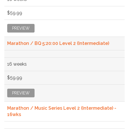
$59.99
PREVIEW
Marathon / BQ 5:20:00 Level 2 (Intermediate)
16 weeks
$59.99
PREVIEW
Marathon / Music Series Level 2 (Intermediate) -
16wks