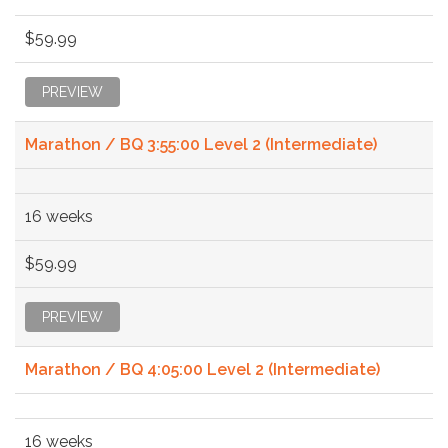
$59.99
PREVIEW
Marathon / BQ 3:55:00 Level 2 (Intermediate)
16 weeks
$59.99
PREVIEW
Marathon / BQ 4:05:00 Level 2 (Intermediate)
16 weeks