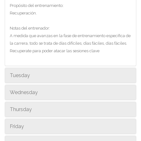
Propósito del entrenamiento:
Recuperación.
Notas del entrenador:
A medida que avanzas en la fase de entrenamiento específica de
la carrera, todo se trata de días difíciles, días fáciles, días fáciles.
Recuperate para poder atacar las sesiones clave
Tuesday
Wednesday
Thursday
Friday