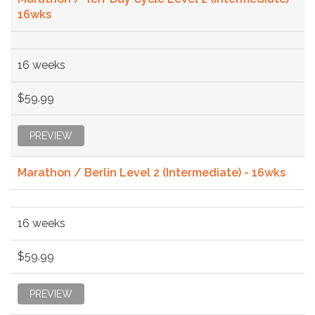
16wks
16 weeks
$59.99
PREVIEW
Marathon / Berlin Level 2 (Intermediate) - 16wks
16 weeks
$59.99
PREVIEW