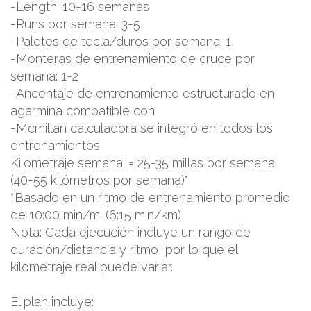
-Length: 10-16 semanas
-Runs por semana: 3-5
-Paletes de tecla/duros por semana: 1
-Monteras de entrenamiento de cruce por
semana: 1-2
-Ancentaje de entrenamiento estructurado en
agarmina compatible con
-Mcmillan calculadora se integró en todos los
entrenamientos
Kilometraje semanal = 25-35 millas por semana
(40-55 kilómetros por semana)*
*Basado en un ritmo de entrenamiento promedio
de 10:00 min/mi (6:15 min/km)
Nota: Cada ejecución incluye un rango de
duración/distancia y ritmo, por lo que el
kilometraje real puede variar.
El plan incluye: