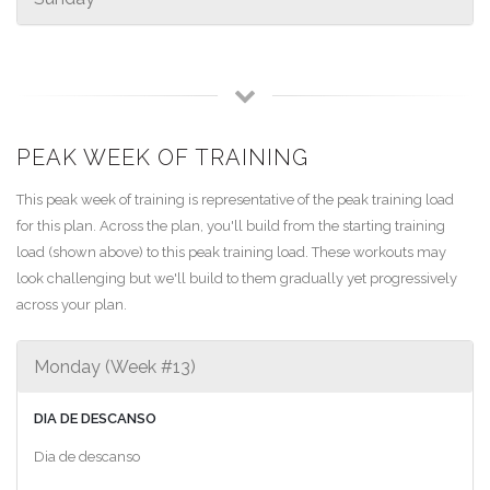
PEAK WEEK OF TRAINING
This peak week of training is representative of the peak training load
for this plan. Across the plan, you'll build from the starting training
load (shown above) to this peak training load. These workouts may
look challenging but we'll build to them gradually yet progressively
across your plan.
Monday (Week #13)
DIA DE DESCANSO
Dia de descanso