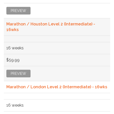
PREVIEW
Marathon / Houston Level 2 (Intermediate) -
16wks
16 weeks
$59.99
PREVIEW
Marathon / London Level 2 (Intermediate) - 16wks
16 weeks