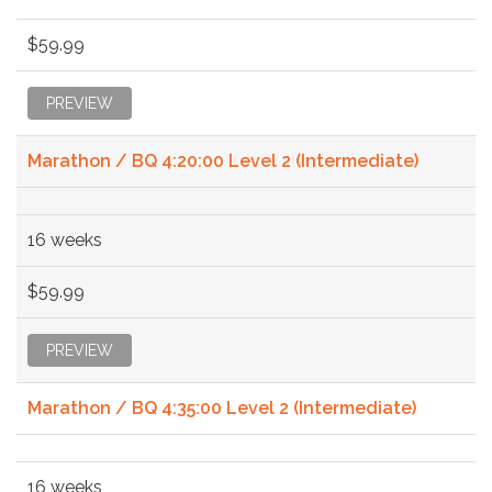
$59.99
PREVIEW
Marathon / BQ 4:20:00 Level 2 (Intermediate)
16 weeks
$59.99
PREVIEW
Marathon / BQ 4:35:00 Level 2 (Intermediate)
16 weeks