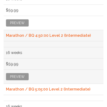
$59.99
PREVIEW
Marathon / BQ 4:50:00 Level 2 (Intermediate)
16 weeks
$59.99
PREVIEW
Marathon / BQ 5:05:00 Level 2 (Intermediate)
16 weeks