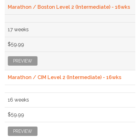
Marathon / Boston Level 2 (Intermediate) - 16wks
17 weeks
$59.99
PREVIEW
Marathon / CIM Level 2 (Intermediate) - 16wks
16 weeks
$59.99
PREVIEW