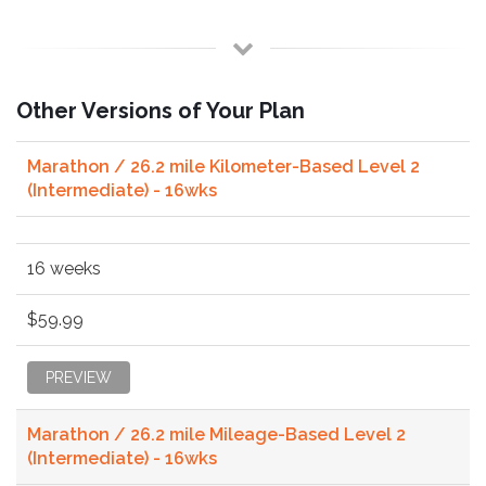
Other Versions of Your Plan
Marathon / 26.2 mile Kilometer-Based Level 2
(Intermediate) - 16wks
16 weeks
$59.99
PREVIEW
Marathon / 26.2 mile Mileage-Based Level 2
(Intermediate) - 16wks