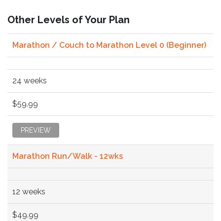
Other Levels of Your Plan
Marathon / Couch to Marathon Level 0 (Beginner)
24 weeks
$59.99
PREVIEW
Marathon Run/Walk - 12wks
12 weeks
$49.99