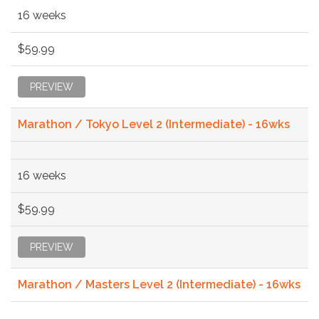
16 weeks
$59.99
PREVIEW
Marathon / Tokyo Level 2 (Intermediate) - 16wks
16 weeks
$59.99
PREVIEW
Marathon / Masters Level 2 (Intermediate) - 16wks